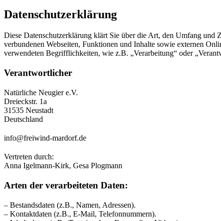
Datenschutzerklärung
Diese Datenschutzerklärung klärt Sie über die Art, den Umfang und
verbundenen Webseiten, Funktionen und Inhalte sowie externen Onlin
verwendeten Begrifflichkeiten, wie z.B. „Verarbeitung“ oder „Veran
Verantwortlicher
Natürliche Neugier e.V.
Dreieckstr. 1a
31535 Neustadt
Deutschland
info@freiwind-mardorf.de
Vertreten durch:
Anna Igelmann-Kirk, Gesa Plogmann
Arten der verarbeiteten Daten:
– Bestandsdaten (z.B., Namen, Adressen).
– Kontaktdaten (z.B., E-Mail, Telefonnummern).