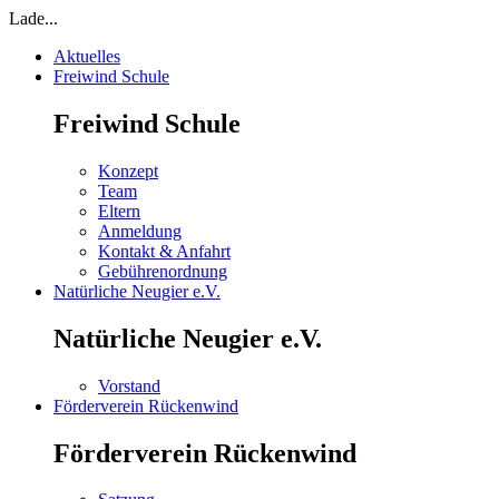
Lade...
Aktuelles
Freiwind Schule
Freiwind Schule
Konzept
Team
Eltern
Anmeldung
Kontakt & Anfahrt
Gebührenordnung
Natürliche Neugier e.V.
Natürliche Neugier e.V.
Vorstand
Förderverein Rückenwind
Förderverein Rückenwind