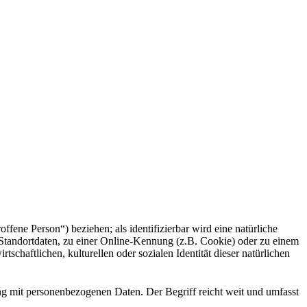
offene Person“) beziehen; als identifizierbar wird eine natürliche
Standortdaten, zu einer Online-Kennung (z.B. Cookie) oder zu einem
chaftlichen, kulturellen oder sozialen Identität dieser natürlichen
ng mit personenbezogenen Daten. Der Begriff reicht weit und umfasst