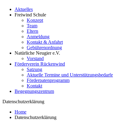
Aktuelles
Freiwind Schule
Konzept
Team
Eltern
Anmeldung
Kontakt & Anfahrt
Gebührenordnung
Natürliche Neugier e.V.
Vorstand
Förderverein Rückenwind
Satzung
Aktuelle Termine und Unterstützungsbedarfe
Förderpatenprogramm
Kontakt
Begegnungszentrum
Datenschutzerklärung
Home
Datenschutzerklärung