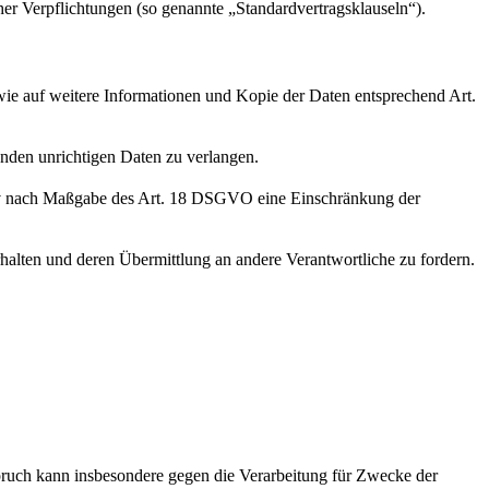
her Verpflichtungen (so genannte „Standardvertragsklauseln“).
wie auf weitere Informationen und Kopie der Daten entsprechend Art.
enden unrichtigen Daten zu verlangen.
tiv nach Maßgabe des Art. 18 DSGVO eine Einschränkung der
halten und deren Übermittlung an andere Verantwortliche zu fordern.
ruch kann insbesondere gegen die Verarbeitung für Zwecke der