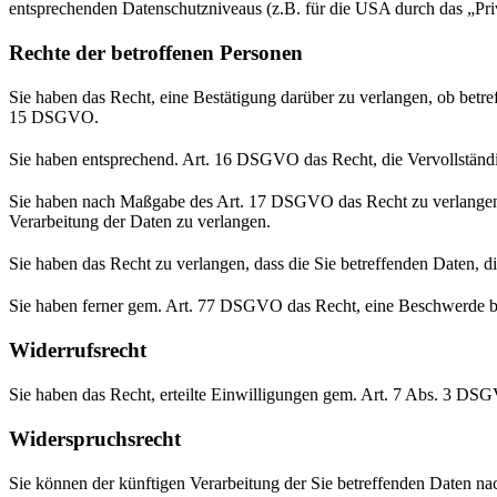
entsprechenden Datenschutzniveaus (z.B. für die USA durch das „Priva
Rechte der betroffenen Personen
Sie haben das Recht, eine Bestätigung darüber zu verlangen, ob betr
15 DSGVO.
Sie haben entsprechend. Art. 16 DSGVO das Recht, die Vervollständig
Sie haben nach Maßgabe des Art. 17 DSGVO das Recht zu verlangen,
Verarbeitung der Daten zu verlangen.
Sie haben das Recht zu verlangen, dass die Sie betreffenden Daten, 
Sie haben ferner gem. Art. 77 DSGVO das Recht, eine Beschwerde be
Widerrufsrecht
Sie haben das Recht, erteilte Einwilligungen gem. Art. 7 Abs. 3 DS
Widerspruchsrecht
Sie können der künftigen Verarbeitung der Sie betreffenden Daten 