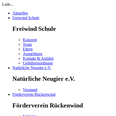
Lade...
Aktuelles
Freiwind Schule
Freiwind Schule
Konzept
Team
Eltern
Anmeldung
Kontakt & Anfahrt
Gebührenordnung
Natürliche Neugier e.V.
Natürliche Neugier e.V.
Vorstand
Förderverein Rückenwind
Förderverein Rückenwind