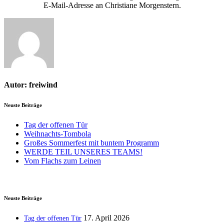
E-Mail-Adresse an Christiane Morgenstern.
Autor:
freiwind
Neuste Beiträge
Tag der offenen Tür
Weihnachts-Tombola
Großes Sommerfest mit buntem Programm
WERDE TEIL UNSERES TEAMS!
Vom Flachs zum Leinen
Neuste Beiträge
17. April 2026
Tag der offenen Tür