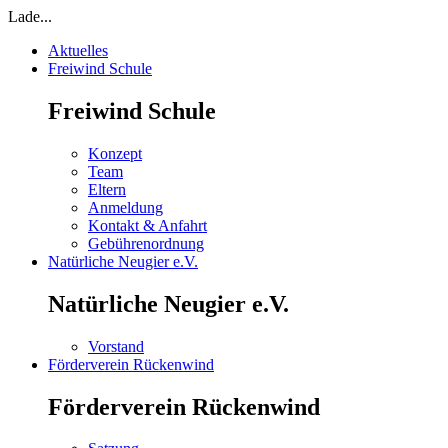
Lade...
Aktuelles
Freiwind Schule
Freiwind Schule
Konzept
Team
Eltern
Anmeldung
Kontakt & Anfahrt
Gebührenordnung
Natürliche Neugier e.V.
Natürliche Neugier e.V.
Vorstand
Förderverein Rückenwind
Förderverein Rückenwind