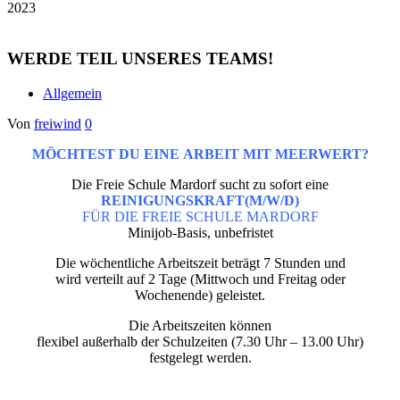
2023
WERDE TEIL UNSERES TEAMS!
Allgemein
Von
freiwind
0
MÖCHTEST DU EINE ARBEIT MIT MEERWERT?
Die Freie Schule Mardorf sucht zu sofort eine
REINIGUNGSKRAFT(M/W/D)
FÜR DIE FREIE SCHULE MARDORF
Minijob-Basis, unbefristet
Die wöchentliche Arbeitszeit beträgt 7 Stunden und
wird verteilt auf 2 Tage (Mittwoch und Freitag oder
Wochenende) geleistet.
Die Arbeitszeiten können
flexibel außerhalb der Schulzeiten (7.30 Uhr – 13.00 Uhr)
festgelegt werden.