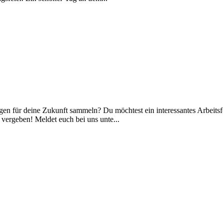
für deine Zukunft sammeln? Du möchtest ein interessantes Arbeitsfel
vergeben! Meldet euch bei uns unte...