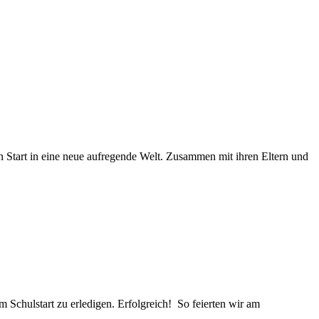
tart in eine neue aufregende Welt. Zusammen mit ihren Eltern und
Schulstart zu erledigen. Erfolgreich! So feierten wir am