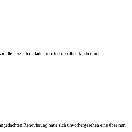
wir alle herzlich einladen möchten. Erdbeerkuchen und
angedachten Renovierung hatte sich unvorhergesehen eine über nun