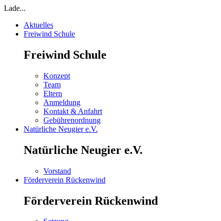
Lade...
Aktuelles
Freiwind Schule
Freiwind Schule
Konzept
Team
Eltern
Anmeldung
Kontakt & Anfahrt
Gebührenordnung
Natürliche Neugier e.V.
Natürliche Neugier e.V.
Vorstand
Förderverein Rückenwind
Förderverein Rückenwind