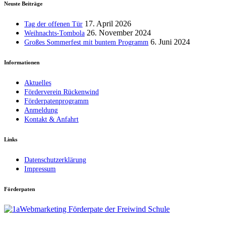
Neuste Beiträge
17. April 2026
Tag der offenen Tür
26. November 2024
Weihnachts-Tombola
6. Juni 2024
Großes Sommerfest mit buntem Programm
Informationen
Aktuelles
Förderverein Rückenwind
Förderpatenprogramm
Anmeldung
Kontakt & Anfahrt
Links
Datenschutzerklärung
Impressum
Förderpaten