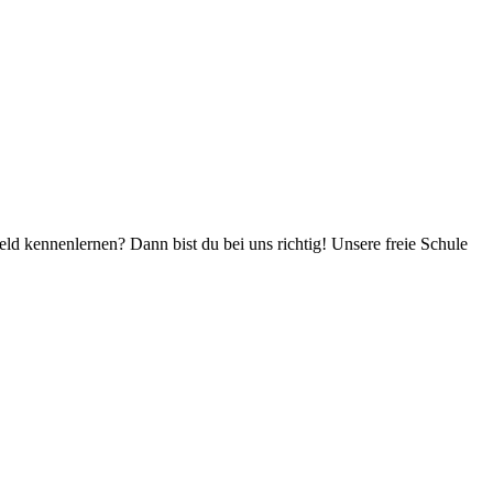
d kennenlernen? Dann bist du bei uns richtig! Unsere freie Schule