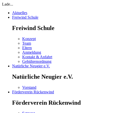
Lade...
Aktuelles
Freiwind Schule
Freiwind Schule
Konzept
Team
Eltern
Anmeldung
Kontakt & Anfahrt
Gebührenordnung
Natürliche Neugier e.V.
Natürliche Neugier e.V.
Vorstand
Förderverein Rückenwind
Förderverein Rückenwind