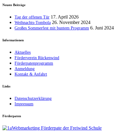
Neuste Beiträge
17. April 2026
Tag der offenen Tür
26. November 2024
Weihnachts-Tombola
6. Juni 2024
Großes Sommerfest mit buntem Programm
Informationen
Aktuelles
Förderverein Rückenwind
Förderpatenprogramm
Anmeldung
Kontakt & Anfahrt
Links
Datenschutzerklärung
Impressum
Förderpaten