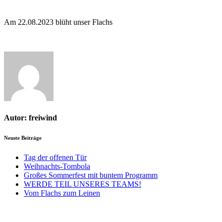
Am 22.08.2023 blüht unser Flachs
Autor:
freiwind
Neuste Beiträge
Tag der offenen Tür
Weihnachts-Tombola
Großes Sommerfest mit buntem Programm
WERDE TEIL UNSERES TEAMS!
Vom Flachs zum Leinen